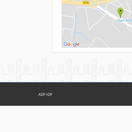
ADF-IDF