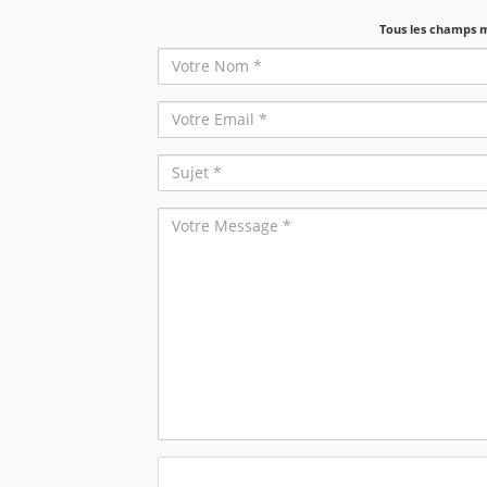
Tous les champs m